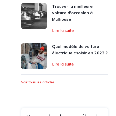
Trouver la meilleure
voiture d'occasion à
Mulhouse
Lire la suite
Quel modèle de voiture
électrique choisir en 2023 ?
Lire la suite
Voir tous les articles