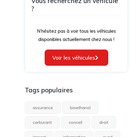
Vous recherchez un véhicule
?
N’hésitez pas à voir tous les véhicules
disponibles actuellement chez nous !
Voir les véhicules
Tags populaires
assurance
bioethanol
carburant
conseil
droit