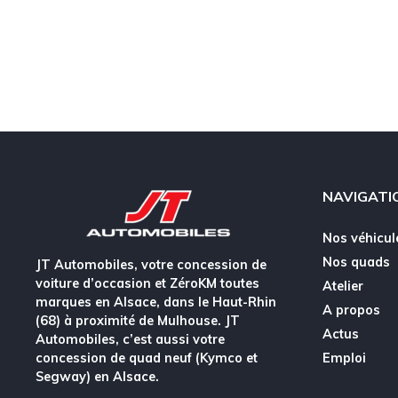
NAVIGATI
Nos véhicul
Nos quads
JT Automobiles, votre concession de
voiture d’occasion et ZéroKM toutes
Atelier
marques en Alsace, dans le Haut-Rhin
A propos
(68) à proximité de Mulhouse. JT
Actus
Automobiles, c’est aussi votre
concession de quad neuf (Kymco et
Emploi
Segway) en Alsace.