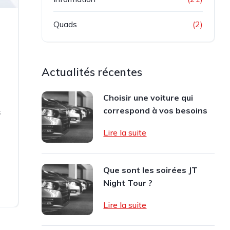
Quads
(2)
Actualités récentes
Choisir une voiture qui
s
correspond à vos besoins
s
Lire la suite
Que sont les soirées JT
Night Tour ?
Lire la suite