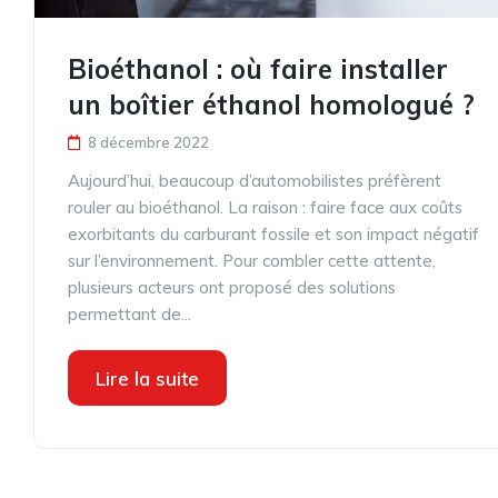
Bioéthanol : où faire installer
un boîtier éthanol homologué ?
8 décembre 2022
Aujourd’hui, beaucoup d’automobilistes préfèrent
rouler au bioéthanol. La raison : faire face aux coûts
exorbitants du carburant fossile et son impact négatif
sur l’environnement. Pour combler cette attente,
plusieurs acteurs ont proposé des solutions
permettant de...
Lire la suite