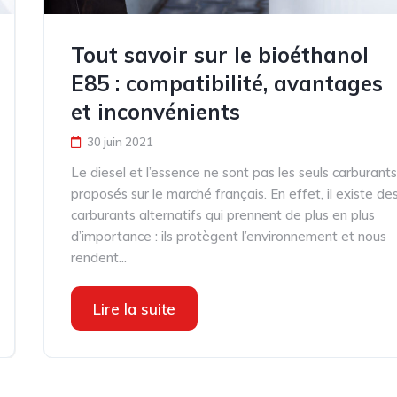
Tout savoir sur le bioéthanol
E85 : compatibilité, avantages
et inconvénients
30 juin 2021
Le diesel et l’essence ne sont pas les seuls carburant
proposés sur le marché français. En effet, il existe de
carburants alternatifs qui prennent de plus en plus
d’importance : ils protègent l’environnement et nous
rendent...
Lire la suite