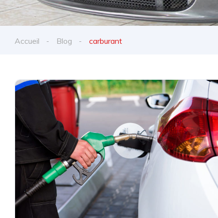
Accueil
Blog
carburant