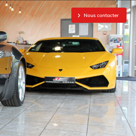
Nous contacter