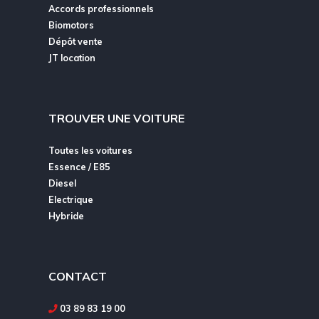
Accords professionnels
Biomotors
Dépôt vente
JT location
TROUVER UNE VOITURE
Toutes les voitures
Essence / E85
Diesel
Electrique
Hybride
CONTACT
03 89 83 19 00