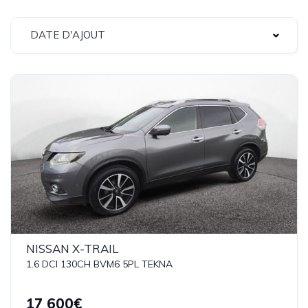
DATE D'AJOUT
NISSAN X-TRAIL
1.6 DCI 130CH BVM6 5PL TEKNA
17 600€