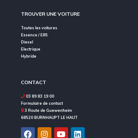
TROUVER UNE VOITURE
Toutes les voitures
Essence / E85
Diesel
Electrique
Hybride
CONTACT
03 89 83 19 00
Formulaire de contact
3 Route de Guewenheim
68520 BURNHAUPT LE HAUT