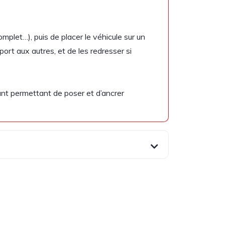
mplet…), puis de placer le véhicule sur un
port aux autres, et de les redresser si
ant permettant de poser et d’ancrer