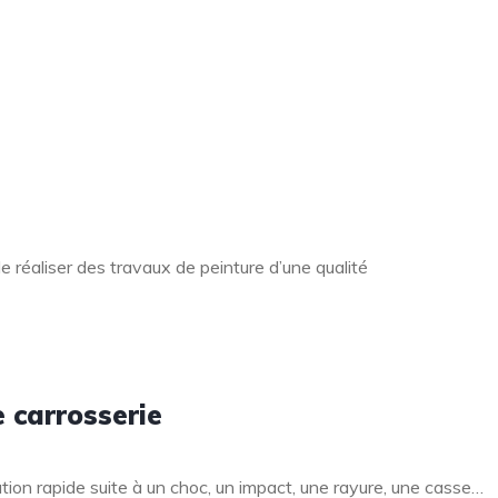
 réaliser des travaux de peinture d’une qualité
e carrosserie
ation rapide suite à un choc, un impact, une rayure, une casse…