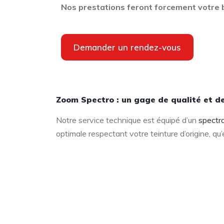
Nos prestations feront forcement votre
Demander un rendez-vous
Zoom Spectro : un gage de qualité et de
Notre service technique est équipé d’un
spectr
optimale respectant votre teinture d’origine, qu’