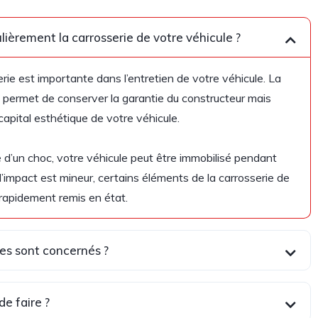
lièrement la carrosserie de votre véhicule ?
erie est importante dans l’entretien de votre véhicule. La
e permet de conserver la garantie du constructeur mais
apital esthétique de votre véhicule.
 d’un choc, votre véhicule peut être immobilisé pendant
 l’impact est mineur, certains éléments de la carrosserie de
 rapidement remis en état.
s sont concernés ?
e faire ?