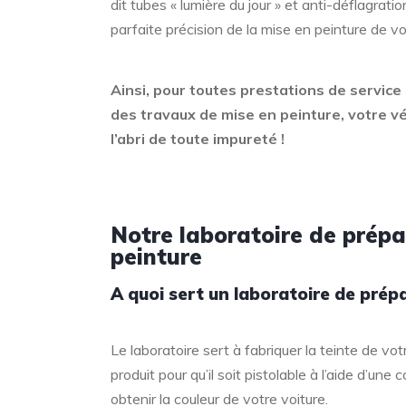
dit tubes « lumière du jour » et anti-déflagrati
parfaite précision de la mise en peinture de vo
Ainsi, pour toutes prestations de service
des travaux de mise en peinture, votre vé
l’abri de toute impureté !
Notre laboratoire de prépa
peinture
A quoi sert un laboratoire de prép
Le laboratoire sert à fabriquer la teinte de vot
produit pour qu’il soit pistolable à l’aide d’une
obtenir la couleur de votre voiture.