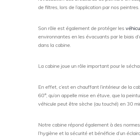
de filtres, lors de l’application par nos peintres.
Son rôle est également de protéger les
véhicu
environnantes en les évacuants par le biais d
dans la cabine.
La cabine joue un rôle important pour le sécha
En effet, c’est en chauffant l’intérieur de la 
60°, qu’on appelle mise en étuve, que la peint
véhicule peut être sèche (au touché) en 30 mi
Notre cabine répond également à des normes 
l’hygiène et la sécurité et bénéficie d’un écla