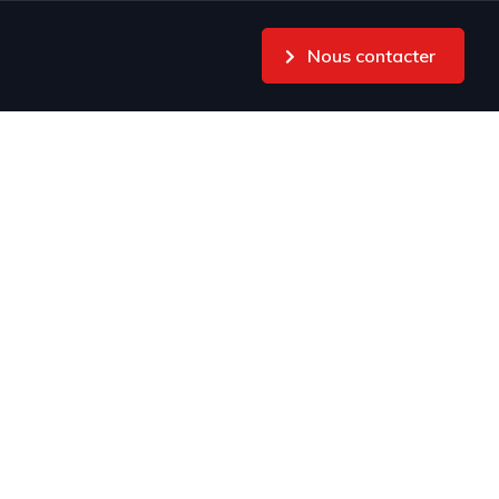
Nous contacter