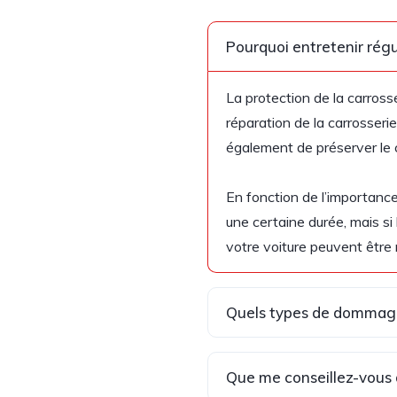
Pourquoi entretenir régu
La protection de la carross
réparation de la carrosseri
également de préserver le c
En fonction de l’importance
une certaine durée, mais si
votre voiture peuvent être
Quels types de dommage
Que me conseillez-vous d