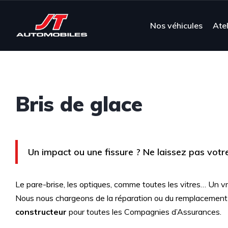
Nos véhicules
Atel
Bris de glace
Un impact ou une fissure ? Ne laissez pas votr
Le pare-brise, les optiques, comme toutes les vitres… Un vra
Nous nous chargeons de la réparation ou du remplacement d
constructeur
pour toutes les Compagnies d’Assurances.