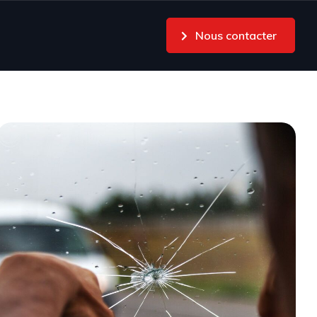
Nous contacter