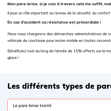
Mon pare-brise, si je vois à travers cela me suffit, ma
Il joue un rôle important au niveau de la sécurité, du confort
En cas d’accident sa résistance est primordiale !
Nous nous chargeons des démarches administratives de vo
véhicule de courtoisie pour rester mobile en toutes circons
Bénéficiez tout au long de l’année de 15% offerts sur la m
glace !
Les différents types de par
Le pare-brise teinté