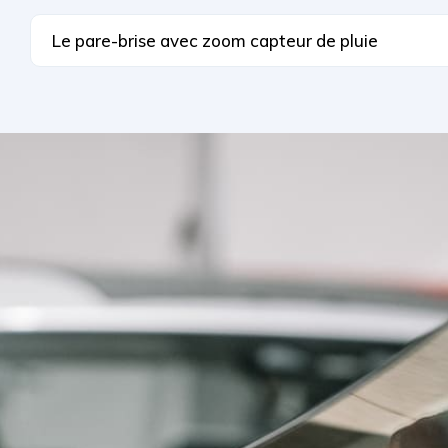
Le pare-brise avec zoom capteur de pluie