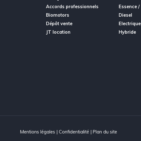
Accords professionnels
Essence /
Biomotors
Diesel
Dépôt vente
Electrique
JT location
Hybride
Mentions légales
|
Confidentialité
|
Plan du site