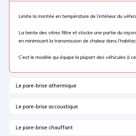
Limite la montée en température de l’intérieur du véhicu
La teinte des vitres filtre et stocke une partie du ray
en minimisant la transmission de chaleur dans l’habitac
C’est le modèle qui équipe la plupart des véhicules à ce 
Le pare-brise athermique
Le pare-brise accoustique
Le pare-brise chauffant